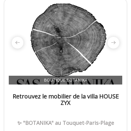
BOUTIQUE BOTANIKA
Retrouvez le mobilier de la villa HOUSE
ZYX
✨ "BOTANIKA" au Touquet-Paris-Plage