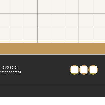
 43 95 80 04
cter par email