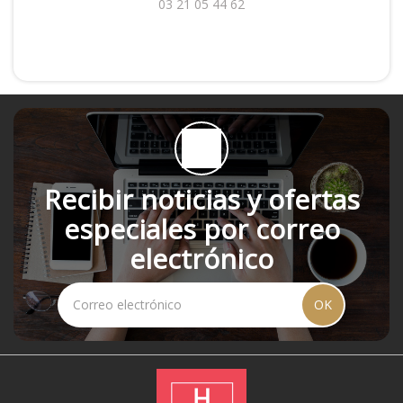
03 21 05 44 62
Recibir noticias y ofertas
especiales por correo
electrónico
OK