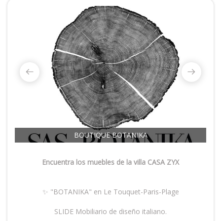
BOUTIQUE BOTANIKA
Encuentra los muebles de la villa CASA ZYX
✨ "BOTANIKA" en Le Touquet-Paris-Plage
SLIDE Mobiliario de diseño italiano.