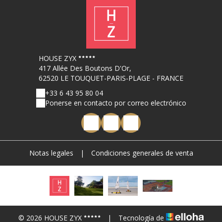
HOUSE ZYX
417 Allée Des Boutons D'Or,
62520 LE TOUQUET-PARIS-PLAGE - FRANCE
+33 6 43 95 80 04
Ponerse en contacto por correo electrónico
Notas legales
|
Condiciones generales de venta
© 2026 HOUSE ZYX
|
Tecnología de